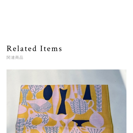
Related Items
関連商品