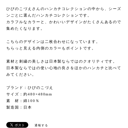
ひびのこづえさんのハンカチコレクションの中から、シーズ
ンごとに選んだハンカチコレクションです。
カラフルなカラーと、かわいいデザインがたくさんあるので
集めたくなります。
こちらのデザインは二枚合わせになっています。
ちらっと見える内側のカラーもポイントです。
素材と刺繍の美しさは日本製ならではのクオリティです。
日本製ならではの使い心地の良さをほかのハンカチと比べて
みてください。
ブランド：ひびのこづえ
サイズ：約480×480mm
素 材：綿100％
製造国：日本
通報する