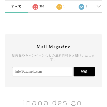
すべて
301
1
1
Mail Magazine
新商品やキャンペーンなどの最新情報をお届けいたしま
す。
登録