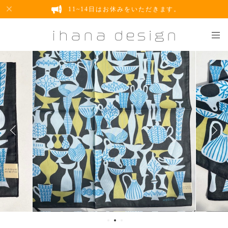
11~14日はお休みをいただきます。