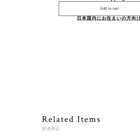
Add to cart
日本国内にお住まいの方向
Related Items
関連商品