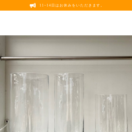
11~14日はお休みをいただきます。