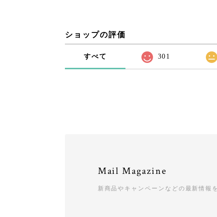
ショップの評価
すべて
301
Mail Magazine
新商品やキャンペーンなどの最新情報