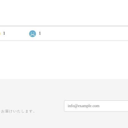
1
1
をお届けいたします。