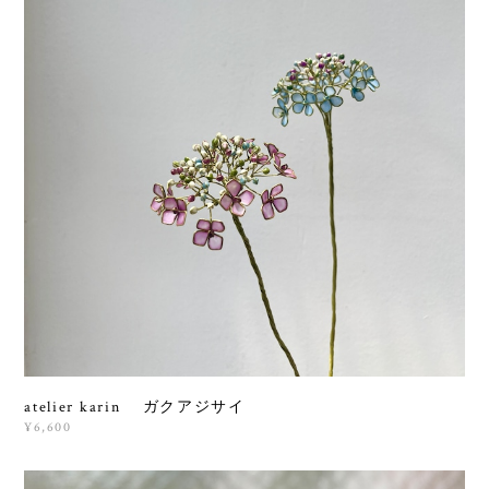
atelier karin ガクアジサイ
¥6,600