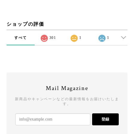
ショップの評価
すべて
301
1
1
Mail Magazine
新商品やキャンペーンなどの最新情報をお届けいたしま
す。
登録