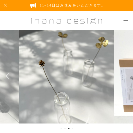
11~14日はお休みをいただきます。