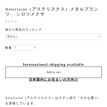
Asteriscus（アステリスクス）メタルプラン
ツ シロツメクサ
¥3,520
箱入り商品のラッピング
数量
International shipping available
Add to cart
日本国内にお住まいの方向け
Asteriscus（アステリスクス）はラテン語で「小さな星々」
を意味しています。