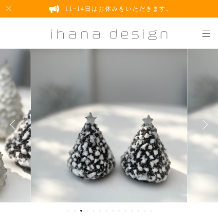
11~14日はお休みをいただきます。