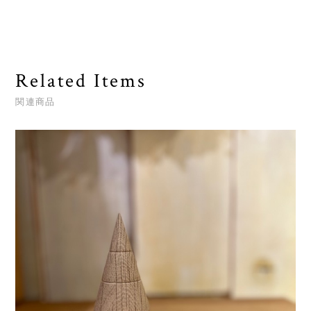
Related Items
関連商品