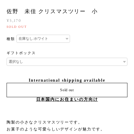
佐野 未佳 クリスマスツリー 小
¥5,170
SOLD OUT
種類
ギフトボックス
International shipping available
Sold out
日本国内にお住まいの方向け
陶製の小さなクリスマスツリーです。
お菓子のような可愛らしいデザインが魅力です。