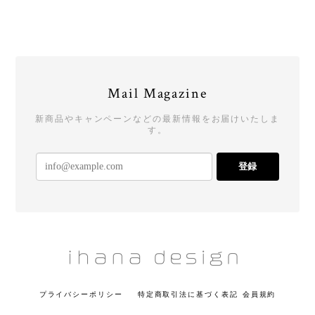
Mail Magazine
新商品やキャンペーンなどの最新情報をお届けいたしま
す。
登録
プライバシーポリシー
特定商取引法に基づく表記
会員規約