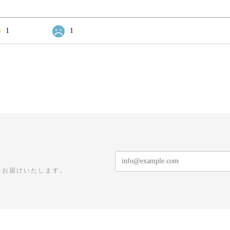
1
1
をお届けいたします。