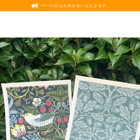
11~14日はお休みをいただきます。