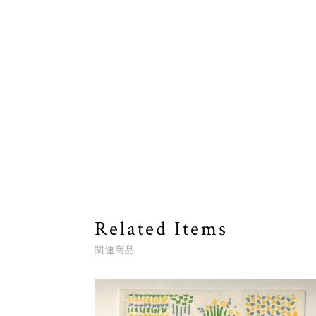
Related Items
関連商品