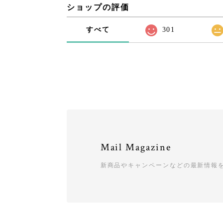
ショップの評価
すべて
301
Mail Magazine
新商品やキャンペーンなどの最新情報