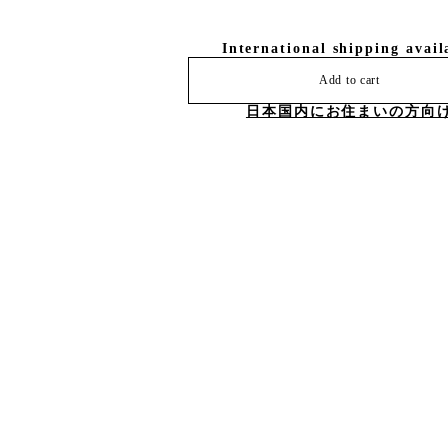
International shipping avail
Add to cart
日本国内にお住まいの方向