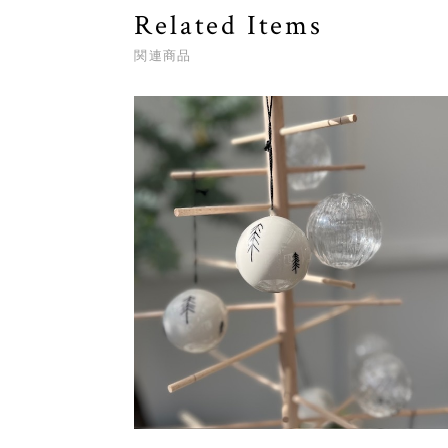
Related Items
関連商品