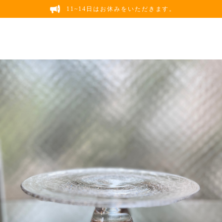
11~14日はお休みをいただきます。