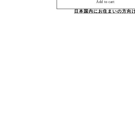
Add to cart
日本国内にお住まいの方向