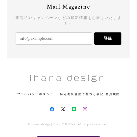
Mail Magazine
新商品やキャンペーンなどの最新情報をお届けいたしま
す。
登録
プライバシーポリシー
特定商取引法に基づく表記
会員規約
© ihana design(イハナデザイン） All rights reserved.