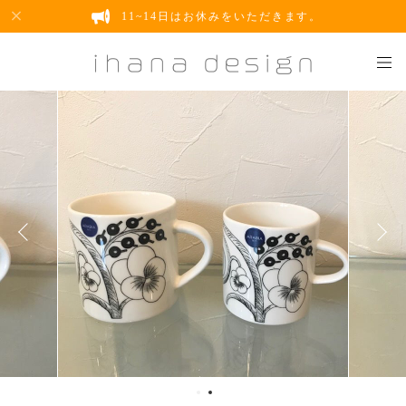
11~14日はお休みをいただきます。