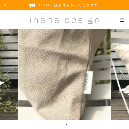
11~14日はお休みをいただきます。