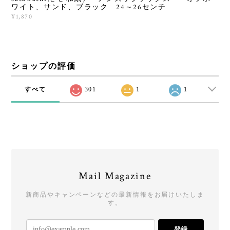
ワイト、サンド、ブラック 24～26センチ
¥1,870
ショップの評価
すべて
301
1
1
Mail Magazine
新商品やキャンペーンなどの最新情報をお届けいたしま
す。
登録