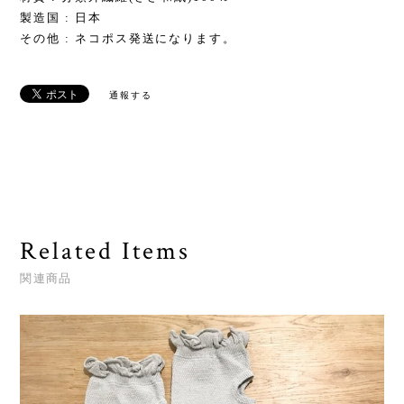
製造国 : 日本
その他 : ネコポス発送になります。
通報する
Related Items
関連商品