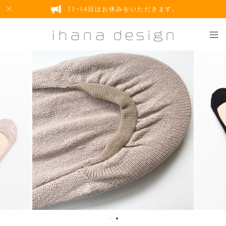
11~14日はお休みをいただきます。