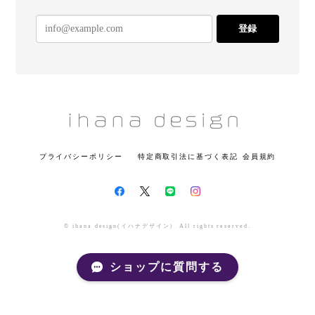
登録
プライバシーポリシー
特定商取引法に基づく表記
会員規約
© ihana design(イハナデザイン） All rights reserved.
ショップに質問する