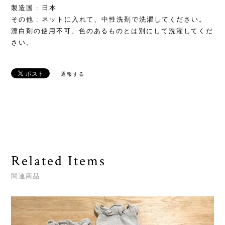
製造国 : 日本
その他 : ネットに入れて、中性洗剤で洗濯してください。
漂白剤の使用不可、色のあるものとは別にして洗濯してくだ
さい。
通報する
Related Items
関連商品