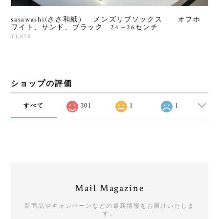
sasawashi(ささ和紙） メンズリブソックス オフホ
ワイト、サンド、ブラック 24～26センチ
¥1,870
ショップの評価
すべて
301
1
1
Mail Magazine
新商品やキャンペーンなどの最新情報をお届けいたしま
す。