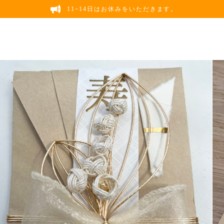
11~14日はお休みをいただきます。