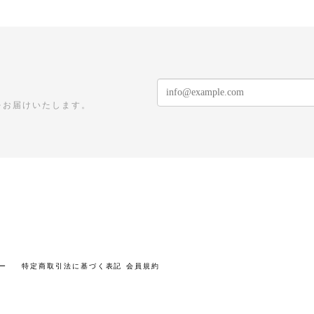
をお届けいたします。
ー
特定商取引法に基づく表記
会員規約