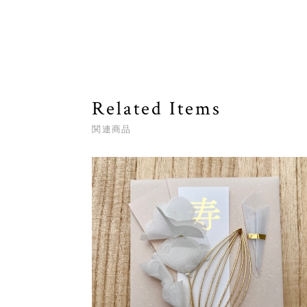
Related Items
関連商品