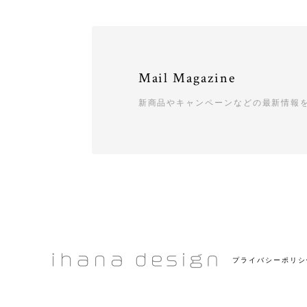
Mail Magazine
新商品やキャンペーンなどの最新情報
プライバシーポリシ