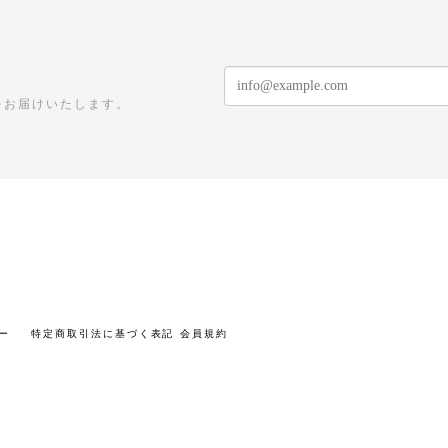
をお届けいたします。
ー
特定商取引法に基づく表記
会員規約