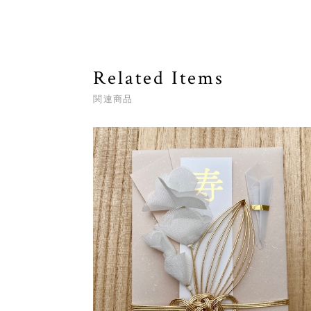
Related Items
関連商品