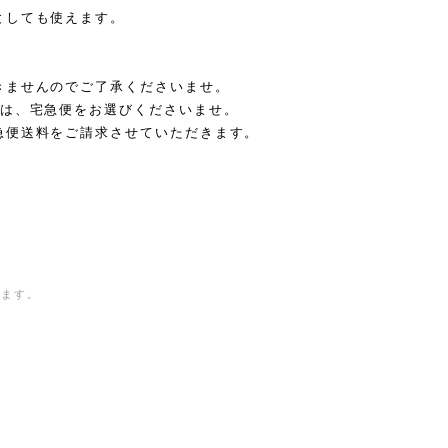
としても使えます。
きませんのでご了承くださいませ。
合は、宅急便をお選びくださいませ。
急便送料をご請求させていただきます。
きます。