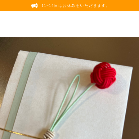
11~14日はお休みをいただきます。