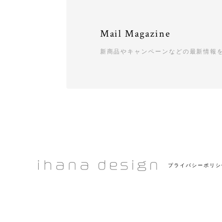
Mail Magazine
新商品やキャンペーンなどの最新情報
プライバシーポリシ